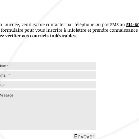
a journée, veuillez me contacter par téléphone ou par SMS au
514-6
formulaire pour vous inscrire à infolettre et prendre connaissance
ez vérifier vos courriels indésirables.
Envoyer